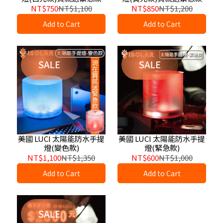
NT$750
NT$1,100
NT$850
NT$1,200
Add to Cart
Add to Cart
美國 LUCI 太陽能防水手提
美國 LUCI 太陽能防水手提
燈(變色款)
燈(緊急款)
NT$1,100
NT$1,350
NT$600
NT$1,000
Add to Cart
Add to Cart