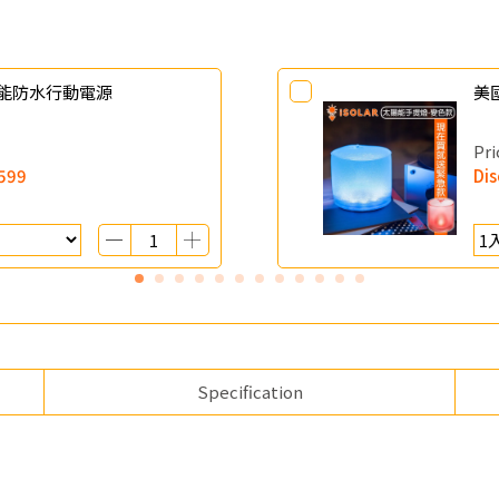
太陽能防水行動電源
美
Pri
599
Di
Specification