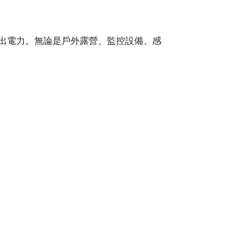
定輸出電力。無論是戶外露營、監控設備、感