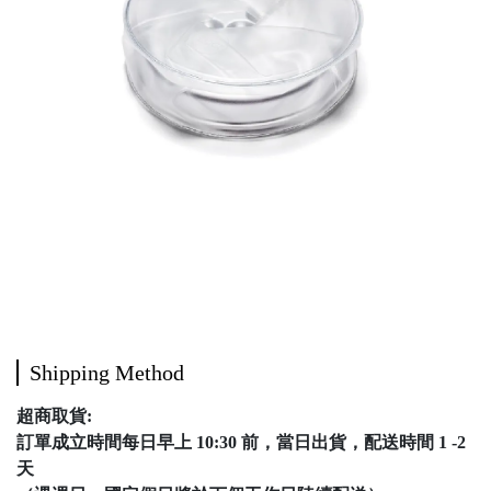
Shipping Method
超商取貨:
訂單成立時間每日早上 10:30 前，當日出貨，配送時間 1 -2
天