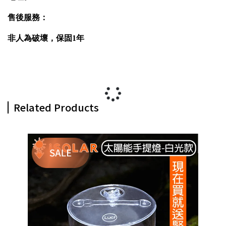
售後服務：
非人為破壞，保固1年
Related Products