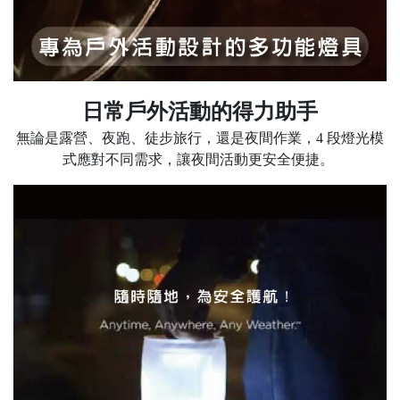
日常戶外活動的得力助手
無論是露營、夜跑、徒步旅行，還是夜間作業，4 段燈光模
式應對不同需求，讓夜間活動更安全便捷。