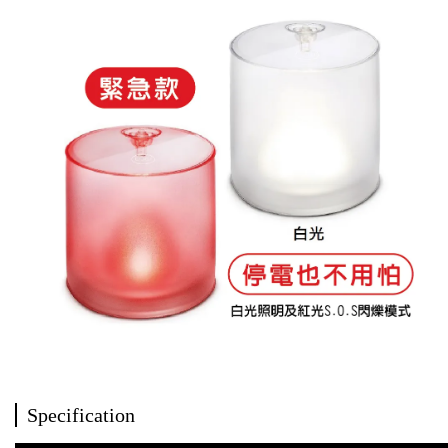
Specification