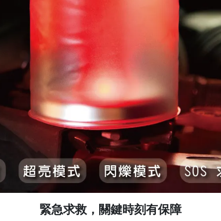
緊急求救，關鍵時刻有保障