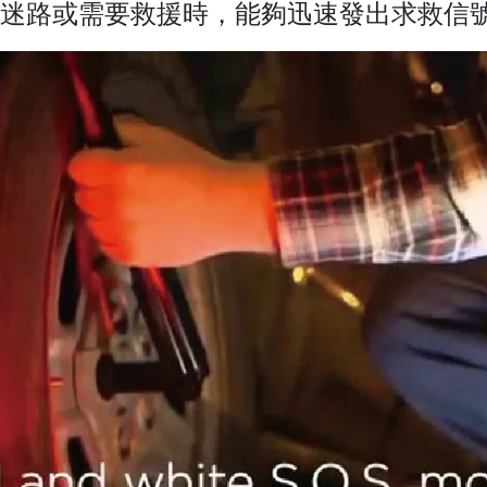
，在迷路或需要救援時，能夠迅速發出求救