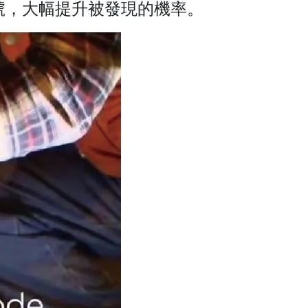
信號，大幅提升被發現的機率。