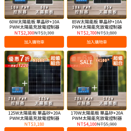
60W太陽能板 單晶矽+10A
85W太陽能板 單晶矽+10A
PWM太陽能充放電控制器
PWM太陽能充放電控制器
NT$2,300
NT$3,300
NT$2,700
NT$3,800
加入購物車
加入購物車
125W太陽能板 單晶矽+20A
170W太陽能板 單晶矽+20A
PWM太陽能充放電控制器
PWM太陽能充放電控制器
NT$3,180
NT$4,100
NT$5,900