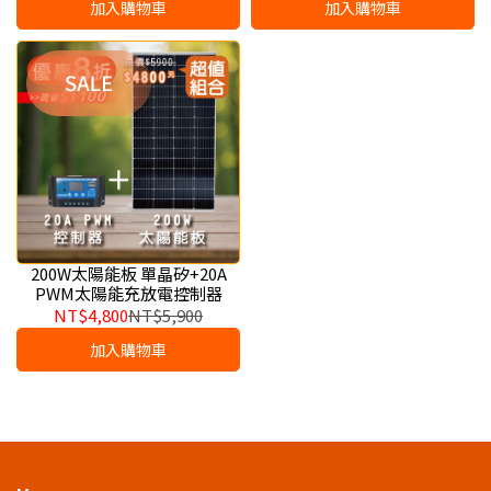
加入購物車
加入購物車
200W太陽能板 單晶矽+20A
PWM太陽能充放電控制器
NT$4,800
NT$5,900
加入購物車