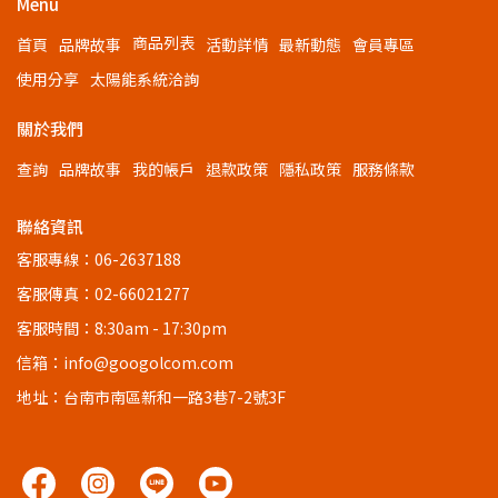
Menu
商品列表
首頁
品牌故事
活動詳情
最新動態
會員專區
使用分享
太陽能系統洽詢
關於我們
查詢
品牌故事
我的帳戶
退款政策
隱私政策
服務條款
聯絡資訊
客服專線：06-2637188
客服傳真：02-66021277
客服時間：8:30am - 17:30pm
信箱：info@googolcom.com
地址：台南市南區新和一路3巷7-2號3F