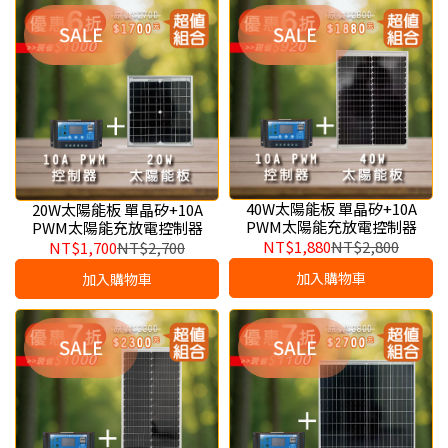
40W太陽能板 單晶矽+10A
20W太陽能板 單晶矽+10A
PWM太陽能充放電控制器
PWM太陽能充放電控制器
NT$1,880
NT$2,800
NT$1,700
NT$2,700
加入購物車
加入購物車