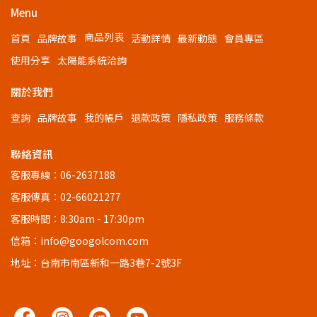
Menu
商品列表
首頁
品牌故事
活動詳情
最新動態
會員專區
使用分享
太陽能系統洽詢
關於我們
查詢
品牌故事
我的帳戶
退款政策
隱私政策
服務條款
聯絡資訊
客服專線：06-2637188
客服傳真：02-66021277
客服時間：8:30am - 17:30pm
信箱：info@googolcom.com
地址：台南市南區新和一路3巷7-2號3F