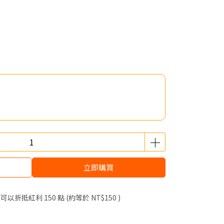
立即購買
 」可以折抵紅利
150
點 (約等於
NT$150
)