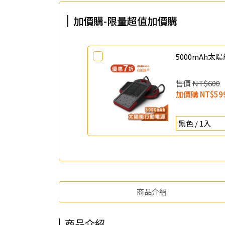
加價購-限量超值加價購
5000mAh
售價
NT$600
加價購
NT$59
商品介紹
商品介紹