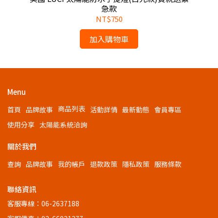
供電
急款
NT$750
加入購物車
Menu
商品列表
首頁
品牌故事
活動詳情
最新動態
會員專區
使用分享
太陽能系統洽詢
關於我們
查詢
品牌故事
我的帳戶
退款政策
隱私政策
服務條款
聯絡資訊
客服專線：06-2637188