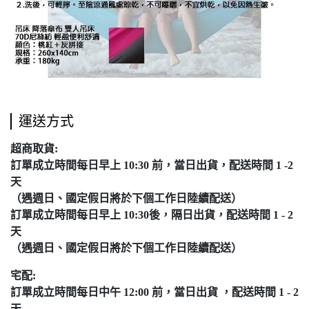
運送方式
超商取貨:
訂單成立時間每日早上 10:30 前，當日出貨，配送時間 1 -2
天
（遇週日、國定假日將於下個工作日陸續配送）
訂單成立時間每日早上 10:30後，隔日出貨，配送時間 1 - 2
天
（遇週日、國定假日將於下個工作日陸續配送）
宅配:
訂單成立時間每日中午 12:00 前，當日出貨 ，配送時間 1 - 2
天