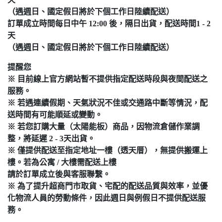
（遇週日、國定假日將於下個工作日陸續配送）
訂單成立時間每日中午 12:00 後，隔日出貨，配送時間1 - 2
天
（遇週日、國定假日將於下個工作日陸續配送）
提醒您
※ 目前線上官方網站暫不提供指定配送時段與夜間配送之
服務。
※ 若遇連續假期、天氣狀況不佳或交通路中斷等情況，配
送時間有可能順延或變動。
※ 若您訂購大量（太陽能板）商品，因物流倉儲作業調
整，將延遲 2 - 3天出貨。
※ 僅提供配送至指定地址一樓（透天厝），無提供搬運上
樓。若為公寓 / 大樓需配送上樓
請於訂單成立後與客服聯繫。
※ 為了提升超商門市取貨、宅配的配送品質與效率，並優
化物流人員的勞動條件，因此週日與例假日不提供配送服
務。