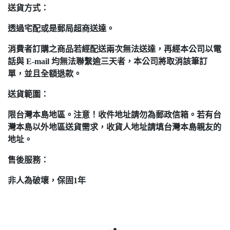
送貨方式：
透過宅配或是郵局超商送達。
消費者訂購之商品若經配送兩次無法送達，再經本公司以電
話與 E-mail 均無法聯繫逾三天者，本公司將取消該筆訂
單，並且全額退款。
送貨範圍：
限台灣本島地區。注意！收件地址請勿為郵政信箱。若有台
灣本島以外地區送貨需求，收貨人地址請填台灣本島親友的
地址。
售後服務：
非人為破壞，保固1年