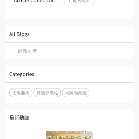
行動充電站
All Blogs
最新動態
Categories
太陽能板
行動充電站
太陽能系統
最新動態