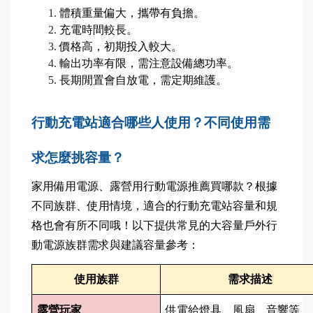
體積重量偏大，攜帶有負擔。
充電時間較長。
價格高，初期投入較大。
輸出功率有限，需注意設備總功率。
長期閒置會自放電，需定期維護。
行動充電站適合哪些人使用？不同使用需
求怎麼挑容量？
家用備用電源、露營用行動電源推薦買哪款？根據
不同族群、使用情境，適合的行動充電站容量和規
格也會有所不同哦！以下提供常見的大容量戶外行
動電源族群需求與建議容量參考：
使用族群
需求描述
露營玩家
供電給燈具、風扇、音響等